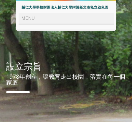
設立宗旨
1978年創立，讓教育走出校園，落實在每一個
家庭